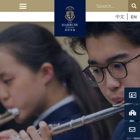
中文
EN