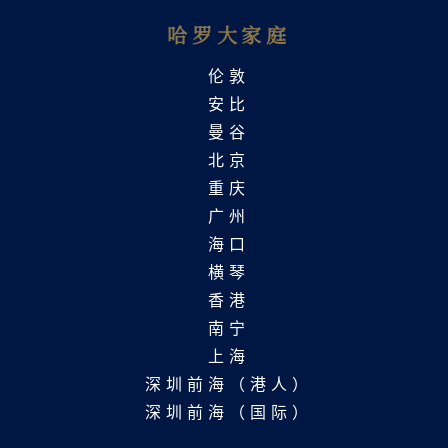
哈罗大家庭
伦敦
安比
曼谷
北京
重庆
广州
海口
横琴
香港
南宁
上海
深圳前海（港人）
深圳前海（国际）