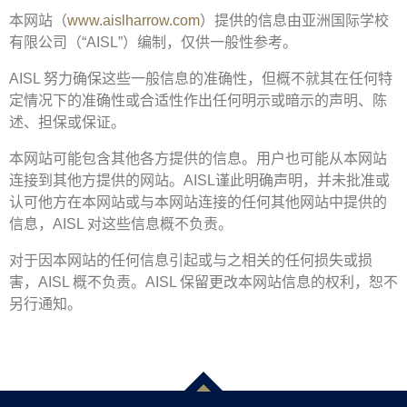
本网站（
www.aislharrow.com
）提供的信息由亚洲国际学校
有限公司（“AISL”）编制，仅供一般性参考。
AISL 努力确保这些一般信息的准确性，但概不就其在任何特
定情况下的准确性或合适性作出任何明示或暗示的声明、陈
述、担保或保证。
本网站可能包含其他各方提供的信息。用户也可能从本网站
连接到其他方提供的网站。AISL谨此明确声明，并未批准或
认可他方在本网站或与本网站连接的任何其他网站中提供的
信息，AISL 对这些信息概不负责。
对于因本网站的任何信息引起或与之相关的任何损失或损
害，AISL 概不负责。AISL 保留更改本网站信息的权利，恕不
另行通知。