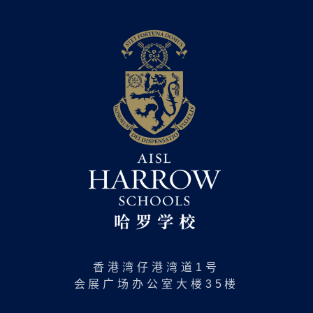
香港湾仔港湾道1号
会展广场办公室大楼35楼