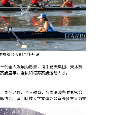
沐赛艇会长期合作开设
。
下一代全人发展为愿景，携手德天集团、天沐赛
赛艇盛事，选拔和培养赛艇运动人才。
与、国际合作、全人教育，与粤港澳各界紧密合
艇协会、澳门科技大学文体办公室等多方大力支