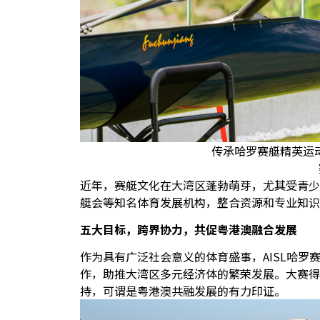
传承哈罗赛艇精英运
近年，赛艇文化在大湾区蓬勃萌芽，尤其受青少
艇会等知名体育发展机构，整合资源和专业知识
五大目标，跨界协力，共促粤港澳融合发展
作为具有广泛社会意义的体育盛事，
AISL
哈罗
作，助推大湾区多元经济体的繁荣发展。大赛得
持，可谓是粤港澳共融发展的有力印证。