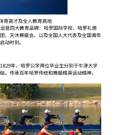
造体育英才及全人教育高地
下运营四大教育品牌：哈罗国际学校、哈罗礼德
团、天沐赛艇会，以及全国人大代表及全国青年
启动时刻。
1829
年，哈罗公学两位毕业生分别于牛津大学
础。传承百年哈罗传统和赛艇精英运动精神，