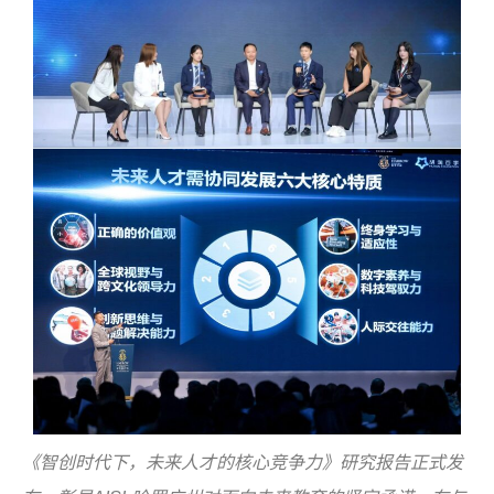
《智创时代下，未来人才的核心竞争力》研究报告正式发