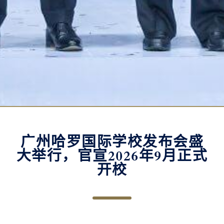
广州哈罗国际学校发布会盛
大举行，官宣2026年9月正式
开校