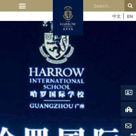
中文
EN