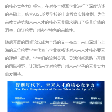
的核心竞争力》报告，在对多个领军企业进行了深度访谈
的基础上，结合
AISL
哈罗学校的丰富教育实践案例，为当
前教育趋势和未来人才的核心素养需求提出了极具价值的
洞察，印证哈罗广州办学特色的前瞻性。
随后开展的圆桌论坛成为全场的又一亮点：来自深圳与上
海的三位哈罗学生代表与企业家畅谈对未来人才核心要素
的理解与展望。学生们的流利英语、灵活创新思路与开阔
的国际视野，让现场来宾对哈罗广州未来学子的素养实力
愈发期待。