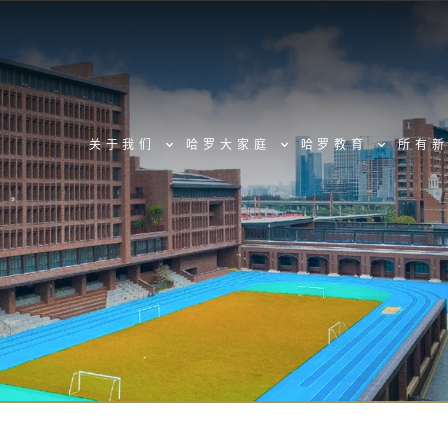
关于我们
哈罗大家庭
哈罗教育
所有