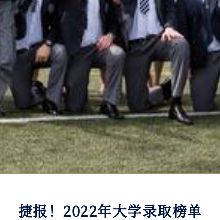
捷报！2022年大学录取榜单