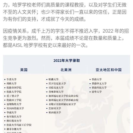
力，哈罗学校老师们高质量的课程教授，以及对学生们无微
不至的人文关怀；也少不得家长们一直以来的信任，正是因
为有你们的支持，才成就了今天的成绩。
因疫情关系，成千上万的学生不得不推迟入学，2022 年的招
生竞争更为激烈。然而，本届成绩不论是在数量和质量上，
都是AISL 哈罗学校有史以来最好的一次。