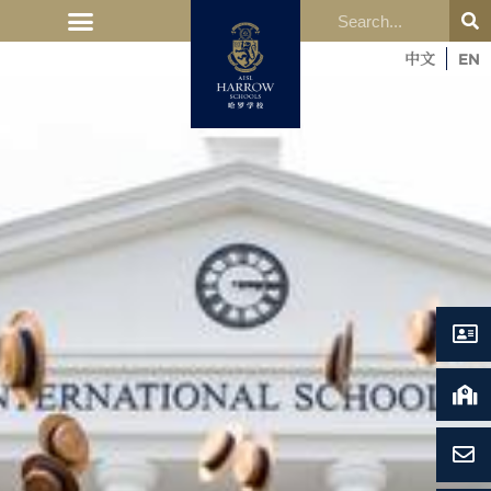
中文
EN