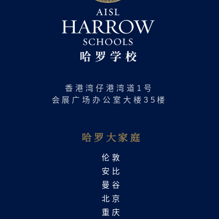
香港湾仔港湾道1号
会展广场办公室大楼35楼
哈罗大家庭
伦敦
安比
曼谷
北京
重庆