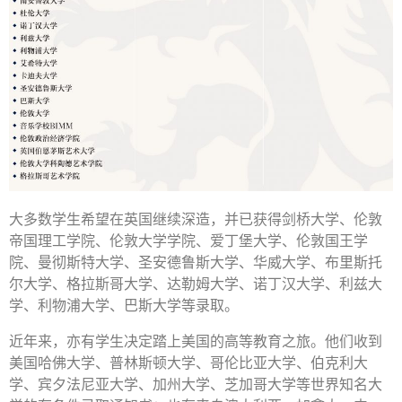
大多数学生希望在英国继续深造，并已获得剑桥大学、伦敦
帝国理工学院、伦敦大学学院、爱丁堡大学、伦敦国王学
院、曼彻斯特大学、圣安德鲁斯大学、华威大学、布里斯托
尔大学、格拉斯哥大学、达勒姆大学、诺丁汉大学、利兹大
学、利物浦大学、巴斯大学等录取。
近年来，亦有学生决定踏上美国的高等教育之旅。他们收到
美国哈佛大学、普林斯顿大学、哥伦比亚大学、伯克利大
学、宾夕法尼亚大学、加州大学、芝加哥大学等世界知名大