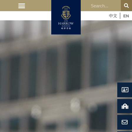
中文
EN