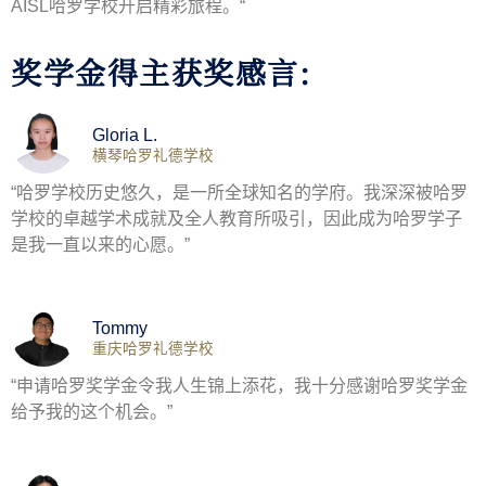
AISL哈罗学校开启精彩旅程。“
奖学金得主获奖感言:
Gloria L.
横琴哈罗礼德学校
“哈罗学校历史悠久，是一所全球知名的学府。我深深被哈罗
学校的卓越学术成就及全人教育所吸引，因此成为哈罗学子
是我一直以来的心愿。”
Tommy
重庆哈罗礼德学校
“申请哈罗奖学金令我人生锦上添花，我十分感谢哈罗奖学金
给予我的这个机会。”