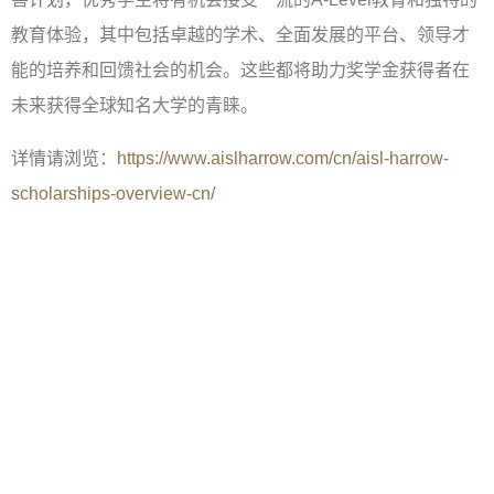
教育体验，其中包括卓越的学术、全面发展的平台、领导才
能的培养和回馈社会的机会。这些都将助力奖学金获得者在
未来获得全球知名大学的青睐。
详情请浏览：
https://www.aislharrow.com/cn/aisl-harrow-
scholarships-overview-cn/