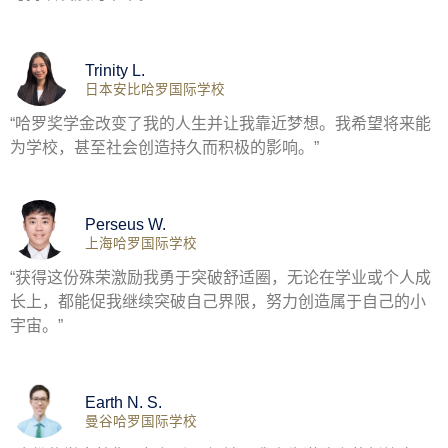
Trinity L.
日本安比哈罗国际学校
“哈罗奖学金改变了我的人生并让我靠近梦想。我希望将来能
为学校，甚至社会创造持久而积极的影响。”
Perseus W.
上海哈罗国际学校
“获得这份殊荣激励我勇于突破舒适圈，无论在学业或个人成
长上，都能促我继续突破自己界限，努力创造属于自己的小
宇宙。”
Earth N. S.
曼谷哈罗国际学校