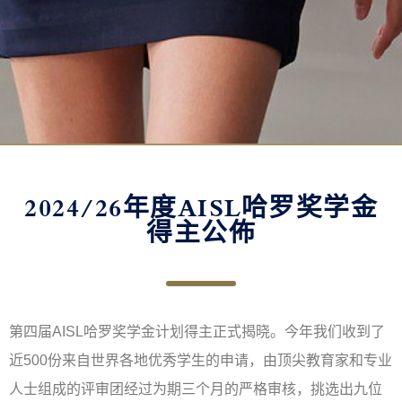
2024/26年度AISL哈罗奖学金
得主公佈
第四届AISL哈罗奖学金计划得主正式揭晓。今年我们收到了
近500份来自世界各地优秀学生的申请，由顶尖教育家和专业
人士组成的评审团经过为期三个月的严格审核，挑选出九位