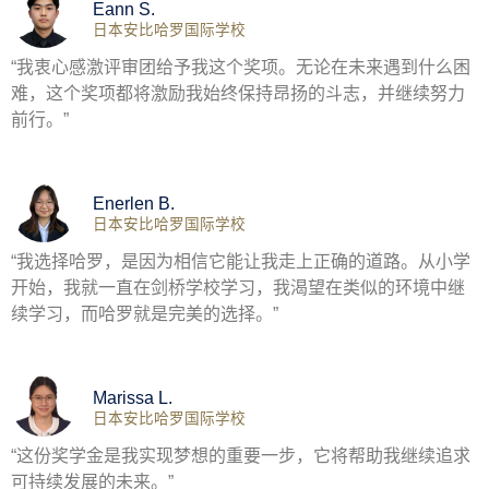
Eann S.
日本安比哈罗国际学校
“我衷心感激评审团给予我这个奖项。无论在未来遇到什么困
难，这个奖项都将激励我始终保持昂扬的斗志，并继续努力
前行。”
Enerlen B.
日本安比哈罗国际学校
“我选择哈罗，是因为相信它能让我走上正确的道路。从小学
开始，我就一直在剑桥学校学习，我渴望在类似的环境中继
续学习，而哈罗就是完美的选择。”
Marissa L.
日本安比哈罗国际学校
“这份奖学金是我实现梦想的重要一步，它将帮助我继续追求
可持续发展的未来。”