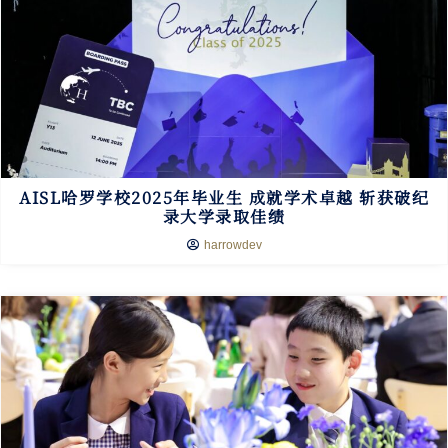
AISL哈罗学校2025年毕业生 成就学术卓越 斩获破纪
录大学录取佳绩
harrowdev