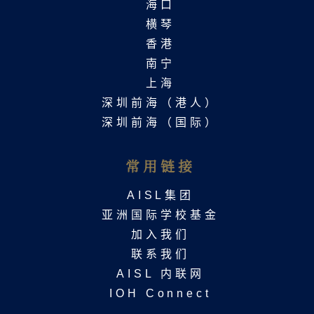
海口
横琴
香港
南宁
上海
深圳前海（港人）
深圳前海（国际）
常用链接
AISL集团
亚洲国际学校基金
加入我们
联系我们​
AISL 内联网
IOH Connect