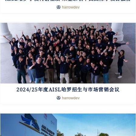
harrowdev
2024/25年度AISL哈罗招生与市场营销会议
harrowdev