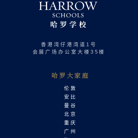
香港湾仔港湾道1号
会展广场办公室大楼35楼
哈罗大家庭
伦敦
安比
曼谷
北京
重庆
广州