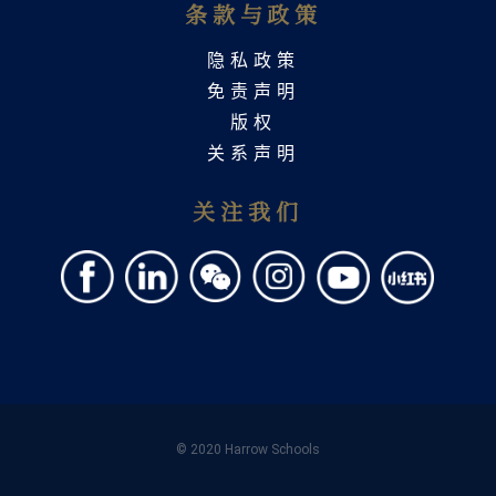
条款与政策
隐私政策
免责声明
版权
关系声明
关注我们
© 2020 Harrow Schools