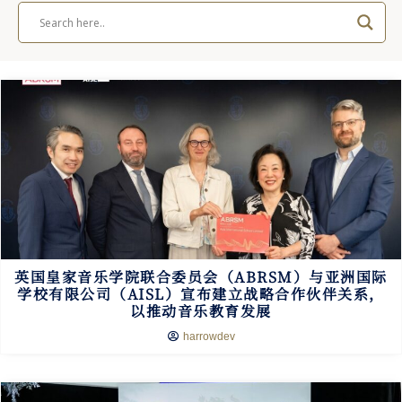
英国皇家音乐学院联合委员会（ABRSM）与亚洲国际
学校有限公司（AISL）宣布建立战略合作伙伴关系，
以推动音乐教育发展
harrowdev