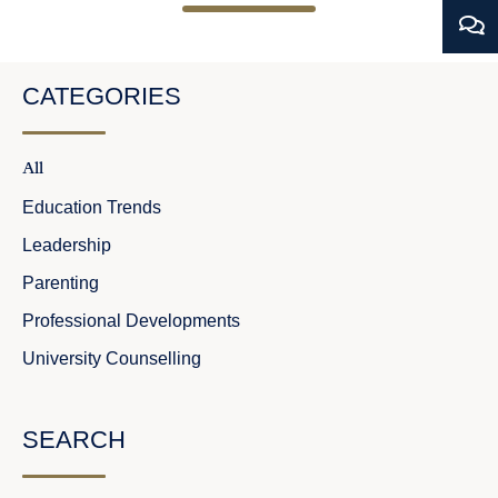
CATEGORIES
All
Education Trends
Leadership
Parenting
Professional Developments​
University Counselling
SEARCH